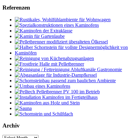
Referenzen
Archiv