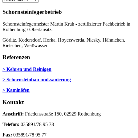
Schornsteinfegerbetrieb
Schornsteinfegermeister Martin Krah - zertifizierter Fachbetrieb in
Rothenburg / Oberlausitz.
Görlitz, Kodersdorf, Horka, Hoyerswerda, Niesky, Hähnichen,
Rietschen, Weißwasser
Referenzen
> Kehren und Reinigen
> Schornsteinbau und-sanierung
> Kaminöfen
Kontakt
Anschrift:
Friedensstraße 150, 02929 Rothenburg
Telefon:
035891/78 95 78
Fax:
035891/78 95 77