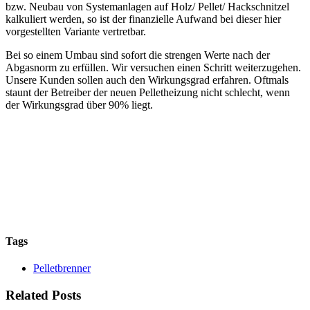
bzw. Neubau von Systemanlagen auf Holz/ Pellet/ Hackschnitzel
kalkuliert werden, so ist der finanzielle Aufwand bei dieser hier
vorgestellten Variante vertretbar.
Bei so einem Umbau sind sofort die strengen Werte nach der
Abgasnorm zu erfüllen. Wir versuchen einen Schritt weiterzugehen.
Unsere Kunden sollen auch den Wirkungsgrad erfahren. Oftmals
staunt der Betreiber der neuen Pelletheizung nicht schlecht, wenn
der Wirkungsgrad über 90% liegt.
Tags
Pelletbrenner
Related Posts