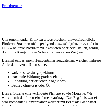
Pelletbrenner
Um zunehmender Kritik zu widersprechen; umweltfreundliche
Fördermaßnahmen nicht genügend auszuschöpfen, bzw. nicht in
CO2 – neutrale Produkte zu investieren oder herzustellen, schlug
die Firma Krüger in der Schweiz einen neuen Weg ein.
Diesmal galt es einen Heizcontainer herzustellen, welcher mehrere
Anforderungen erfüllen sollte:
variables Leistungsspektrum
maximale Wirkungsgraderzielung
Einhaltung der örtlichen Abgasnorm
Betrieb ohne Gas oder Öl
Dies erforderte eine veränderte Planung sowie Montage. Wir
wurden mit der Inbetriebnahme beauftragt. Das Ergebnis war ein
sehr kompakter Heizcontainer welcher mit Pellet als Brennstoff