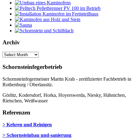
Archiv
Schornsteinfegerbetrieb
Schornsteinfegermeister Martin Krah - zertifizierter Fachbetrieb in
Rothenburg / Oberlausitz.
Görlitz, Kodersdorf, Horka, Hoyerswerda, Niesky, Hähnichen,
Rietschen, Weißwasser
Referenzen
> Kehren und Reinigen
> Schornsteinbau und-sanierung