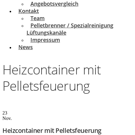
Angebotsvergleich
Kontakt
Team
Pelletbrenner / Spezialreinigung
Lüftungskanäle
Impressum
News
Heizcontainer mit
Pelletsfeuerung
23
Nov.
Heizcontainer mit Pelletsfeuerung