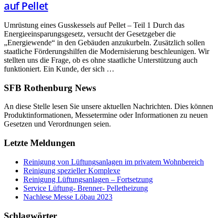
auf Pellet
Umrüstung eines Gusskessels auf Pellet – Teil 1 Durch das
Energieeinsparungsgesetz, versucht der Gesetzgeber die
„Energiewende“ in den Gebäuden anzukurbeln. Zusätzlich sollen
staatliche Förderungshilfen die Modernisierung beschleunigen. Wir
stellten uns die Frage, ob es ohne staatliche Unterstützung auch
funktioniert. Ein Kunde, der sich …
SFB Rothenburg News
An diese Stelle lesen Sie unsere aktuellen Nachrichten. Dies können
Produktinformationen, Messetermine oder Informationen zu neuen
Gesetzen und Verordnungen seien.
Letzte Meldungen
Reinigung von Lüftungsanlagen im privatem Wohnbereich
Reinigung spezieller Komplexe
Reinigung Lüftungsanlagen – Fortsetzung
Service Lüftung- Brenner- Pelletheizung
Nachlese Messe Löbau 2023
Schlagwörter