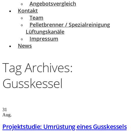
Angebotsvergleich
Kontakt
Team
Pelletbrenner / Spezialreinigung
Lüftungskanäle
Impressum
News
Tag Archives:
Gusskessel
31
Aug.
Projektstudie: Umrüstung eines Gusskessels