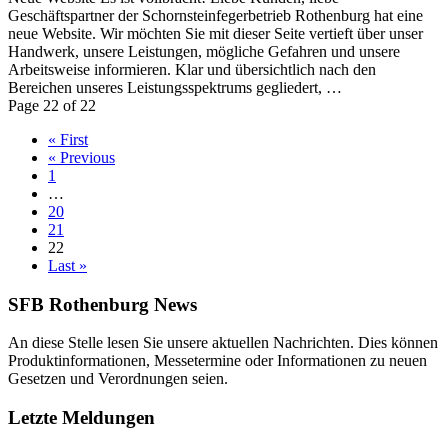
Geschäftspartner der Schornsteinfegerbetrieb Rothenburg hat eine
neue Website. Wir möchten Sie mit dieser Seite vertieft über unser
Handwerk, unsere Leistungen, mögliche Gefahren und unsere
Arbeitsweise informieren. Klar und übersichtlich nach den
Bereichen unseres Leistungsspektrums gegliedert, …
Page 22 of 22
« First
« Previous
1
…
20
21
22
Last »
SFB Rothenburg News
An diese Stelle lesen Sie unsere aktuellen Nachrichten. Dies können
Produktinformationen, Messetermine oder Informationen zu neuen
Gesetzen und Verordnungen seien.
Letzte Meldungen