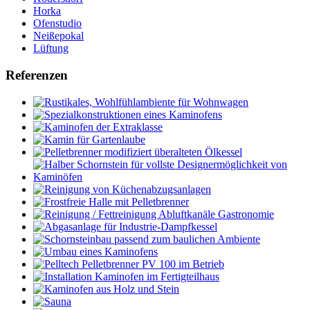
Horka
Ofenstudio
Neißepokal
Lüftung
Referenzen