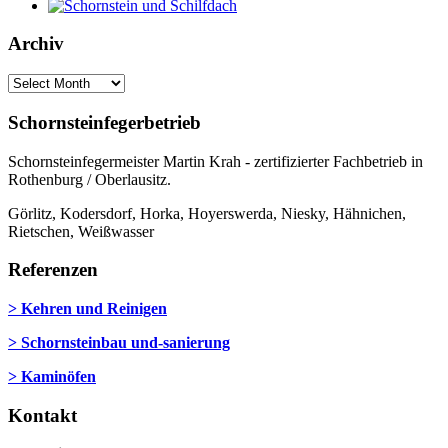
Archiv
Schornsteinfegerbetrieb
Schornsteinfegermeister Martin Krah - zertifizierter Fachbetrieb in
Rothenburg / Oberlausitz.
Görlitz, Kodersdorf, Horka, Hoyerswerda, Niesky, Hähnichen,
Rietschen, Weißwasser
Referenzen
> Kehren und Reinigen
> Schornsteinbau und-sanierung
> Kaminöfen
Kontakt